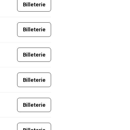
Billeterie
Billeterie
Billeterie
Billeterie
Billeterie