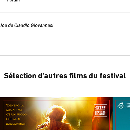
 Joe de Claudio Giovannesi
Sélection d'autres films du festival