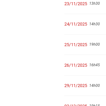
23/11/2025
13h30
24/11/2025
14h30
25/11/2025
19h00
26/11/2025
16h45
29/11/2025
14h00
19h15