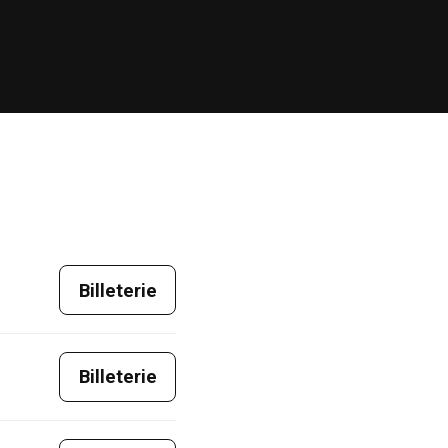
Billeterie
Billeterie