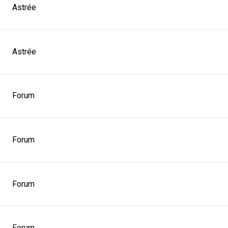
Astrée
Astrée
Forum
Forum
Forum
Forum