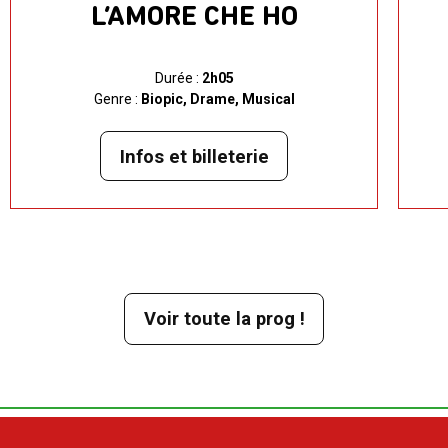
L’AMORE CHE HO
Durée :
2h05
Genre :
Biopic, Drame, Musical
Infos et billeterie
Voir toute la prog !