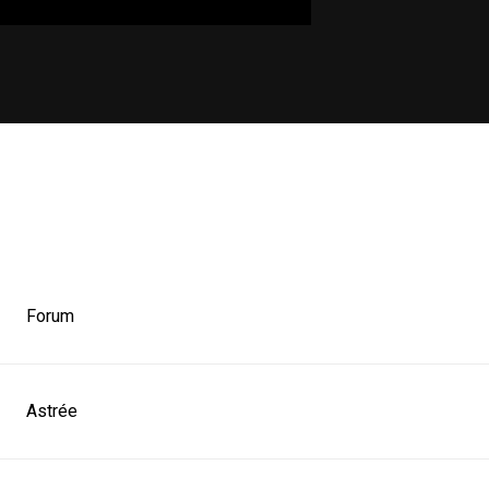
Forum
Astrée