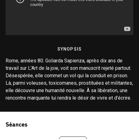
SYNOPSIS
Rome, années 80. Goliarda Sapienza, après dix ans de
travail sur L’Art de la joie, voit son manuscrit rejeté partout.
Désespérée, elle commet un vol qui la conduit en prison.
Là, parmi voleuses, toxicomanes, prostituées et militantes,
elle découvre une humanité nouvelle. À sa libération, une
rencontre marquante lui rendra le désir de vivre et d’écrire.
Séances