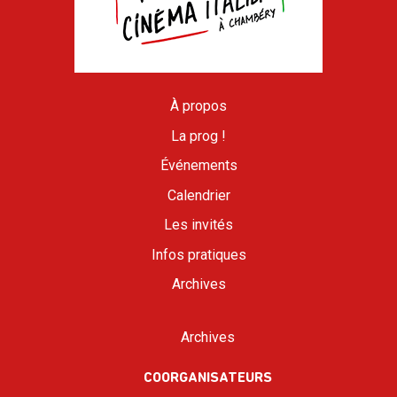
À propos
La prog !
Événements
Calendrier
Les invités
Infos pratiques
Archives
Archives
COORGANISATEURS