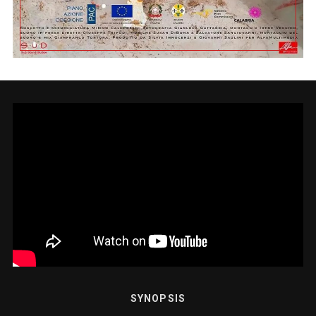
SYNOPSIS