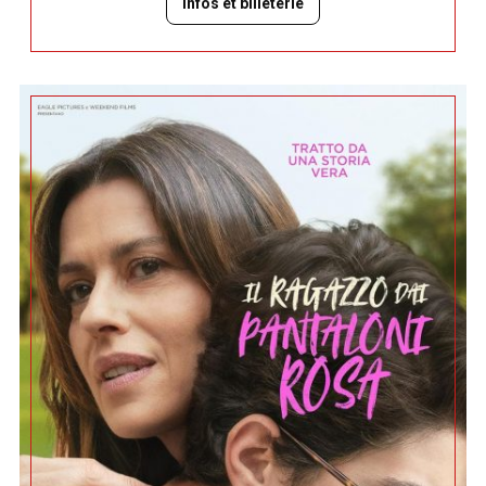
Infos et billeterie