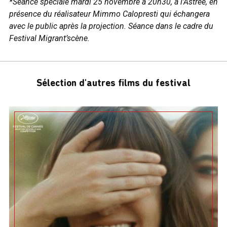
*Séance spéciale mardi 25 novembre à 20h30, à l’Astrée, en
présence du réalisateur Mimmo Calopresti qui échangera
avec le public après la projection. Séance dans le cadre du
Festival Migrant’scène.
Sélection d'autres films du festival