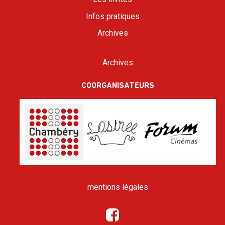
Infos pratiques
Archives
Archives
COORGANISATEURS
mentions légales
Facebook